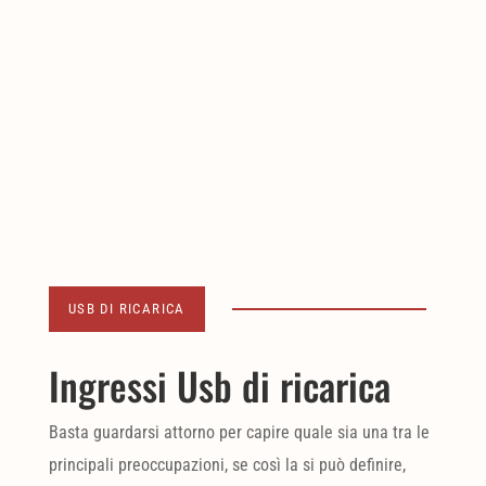
USB DI RICARICA
Ingressi Usb di ricarica
Basta guardarsi attorno per capire quale sia una tra le
principali preoccupazioni, se così la si può definire,