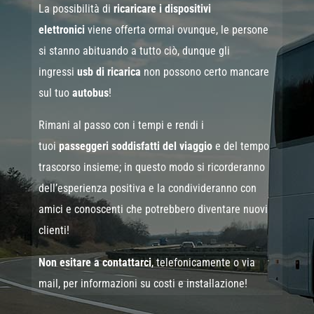
La possibilità di
ricaricare i dispositivi
elettronici
viene offerta ormai ovunque, le persone
si stanno abituando a tutto ciò, dunque gli
ingressi
usb di ricarica
non possono certo mancare
sul tuo
autobus
!
Rimani al passo con i tempi e rendi i
tuoi
passeggeri soddisfatti del viaggio
e del tempo
trascorso insieme; in questo modo si ricorderanno
dell’esperienza positiva e la condivideranno con
amici e conoscenti che potrebbero diventare nuovi
clienti!
Non esitare a contattarci
, telefonicamente o via
mail, per informazioni su costi e installazione!