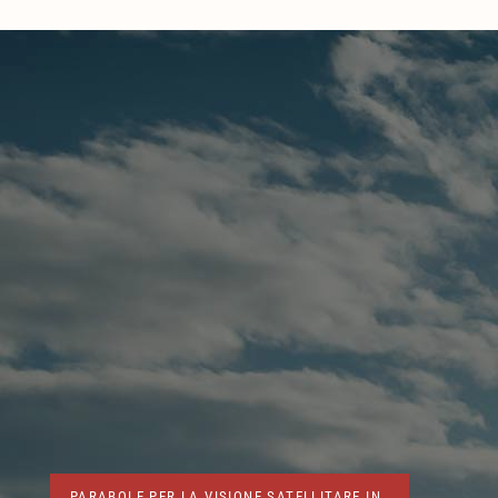
PARABOLE PER LA VISIONE SATELLITARE IN