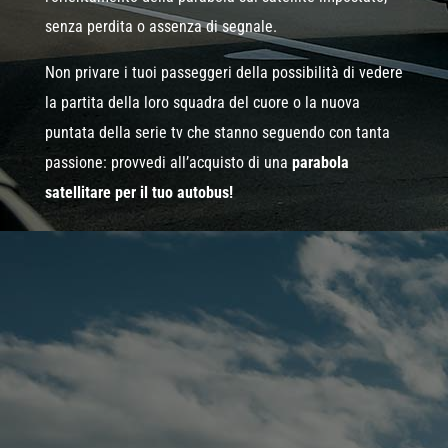
senza perdita o assenza di segnale.
Non privare i tuoi passeggeri della possibilità di vedere
la partita della loro squadra del cuore o la nuova
puntata della serie tv che stanno seguendo con tanta
passione: provvedi all’acquisto di una
parabola
satellitare per il tuo autobus!