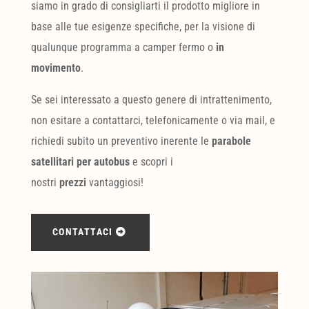
siamo in grado di consigliarti il prodotto migliore in
base alle tue esigenze specifiche, per la visione di
qualunque programma a camper fermo o
in
movimento
.
Se sei interessato a questo genere di intrattenimento,
non esitare a contattarci, telefonicamente o via mail, e
richiedi subito un preventivo inerente le
parabole
satellitari per autobus
e scopri i
nostri
prezzi
vantaggiosi!
CONTATTACI