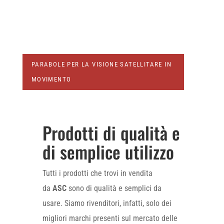
PARABOLE PER LA VISIONE SATELLITARE IN
MOVIMENTO
Prodotti di qualità e
di semplice utilizzo
Tutti i prodotti che trovi in vendita
da
ASC
sono di qualità e semplici da
usare. Siamo rivenditori, infatti, solo dei
migliori marchi presenti sul mercato delle