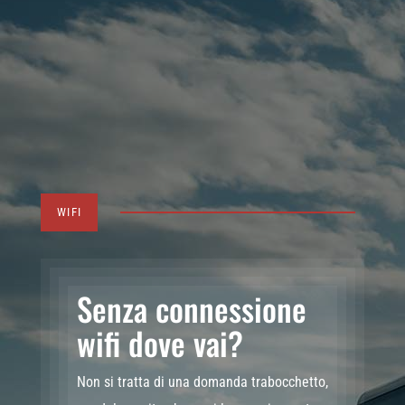
WIFI
Senza connessione
wifi dove vai?
Non si tratta di una domanda trabocchetto,