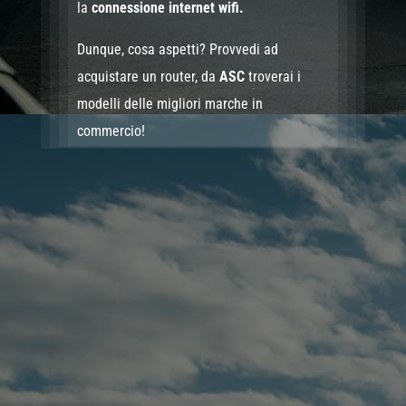
la
connessione internet wifi.
Dunque, cosa aspetti? Provvedi ad
acquistare un router, da
ASC
troverai i
modelli delle migliori marche in
commercio!